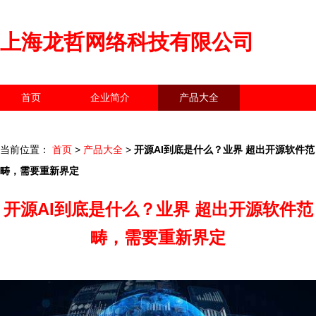
上海龙哲网络科技有限公司
首页
企业简介
产品大全
联系我们
企业信息
访客留言
当前位置：
首页
>
产品大全
>
开源AI到底是什么？业界 超出开源软件范
畴，需要重新界定
开源AI到底是什么？业界 超出开源软件范
畴，需要重新界定